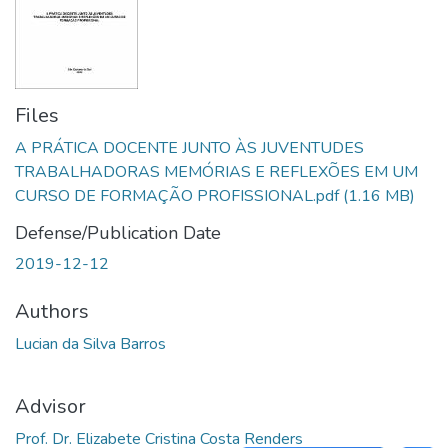
Files
A PRÁTICA DOCENTE JUNTO ÀS JUVENTUDES
TRABALHADORAS MEMÓRIAS E REFLEXÕES EM UM
CURSO DE FORMAÇÃO PROFISSIONAL.pdf
(1.16 MB)
Defense/Publication Date
2019-12-12
Authors
Lucian da Silva Barros
Advisor
Prof. Dr. Elizabete Cristina Costa Renders