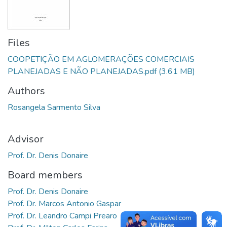
Files
COOPETIÇÃO EM AGLOMERAÇÕES COMERCIAIS
PLANEJADAS E NÃO PLANEJADAS.pdf
(3.61 MB)
Authors
Rosangela Sarmento Silva
Advisor
Prof. Dr. Denis Donaire
Board members
Prof. Dr. Denis Donaire
Prof. Dr. Marcos Antonio Gaspar
Prof. Dr. Leandro Campi Prearo