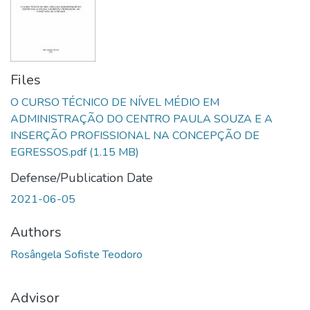
Files
O CURSO TÉCNICO DE NÍVEL MÉDIO EM
ADMINISTRAÇÃO DO CENTRO PAULA SOUZA E A
INSERÇÃO PROFISSIONAL NA CONCEPÇÃO DE
EGRESSOS.pdf
(1.15 MB)
Defense/Publication Date
2021-06-05
Authors
Rosângela Sofiste Teodoro
Advisor