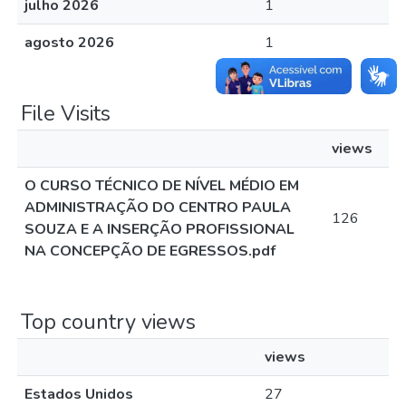
julho 2026
1
agosto 2026
1
File Visits
views
O CURSO TÉCNICO DE NÍVEL MÉDIO EM
ADMINISTRAÇÃO DO CENTRO PAULA
126
SOUZA E A INSERÇÃO PROFISSIONAL
NA CONCEPÇÃO DE EGRESSOS.pdf
Top country views
views
Estados Unidos
27