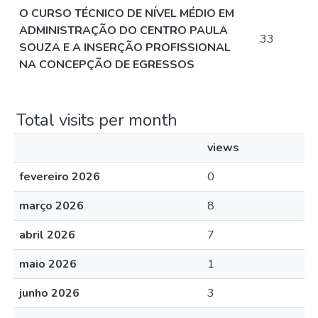
O CURSO TÉCNICO DE NÍVEL MÉDIO EM
ADMINISTRAÇÃO DO CENTRO PAULA
33
SOUZA E A INSERÇÃO PROFISSIONAL
NA CONCEPÇÃO DE EGRESSOS
Total visits per month
views
fevereiro 2026
0
março 2026
8
abril 2026
7
maio 2026
1
junho 2026
3