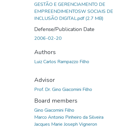
GESTÃO E GERENCIAMENTO DE
EMPREENDIMENTOSW SOCIAIS DE
INCLUSÃO DIGITAL.pdf
(2.7 MB)
Defense/Publication Date
2006-02-20
Authors
Luiz Carlos Rampazzo Filho
Advisor
Prof. Dr. Gino Giacomini Filho
Board members
Gino Giacomini Filho
Marco Antonio Pinheiro da Silveira
Jacques Marie Joseph Vigneron