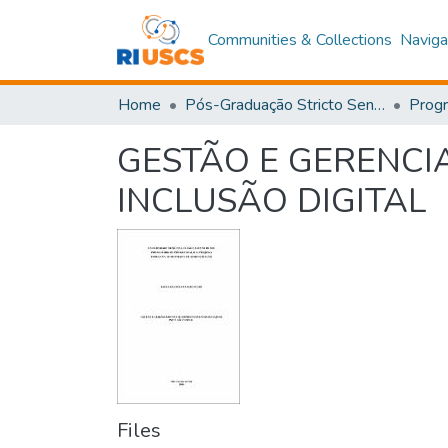
Communities & Collections
Naviga
Home
Pós-Graduação Stricto Sensu
GESTÃO E GERENCI
INCLUSÃO DIGITAL
Files