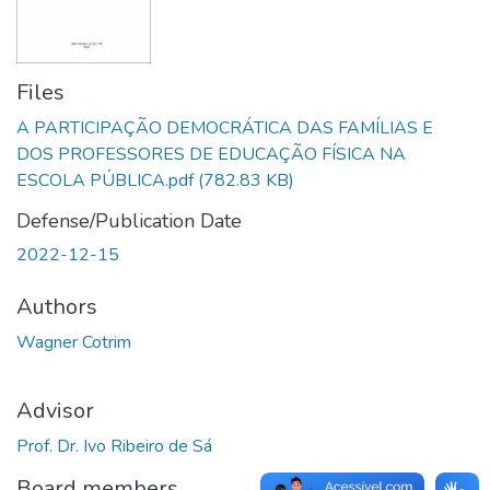
Files
A PARTICIPAÇÃO DEMOCRÁTICA DAS FAMÍLIAS E
DOS PROFESSORES DE EDUCAÇÃO FÍSICA NA
ESCOLA PÚBLICA.pdf
(782.83 KB)
Defense/Publication Date
2022-12-15
Authors
Wagner Cotrim
Advisor
Prof. Dr. Ivo Ribeiro de Sá
Board members