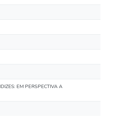
IZES: EM PERSPECTIVA A