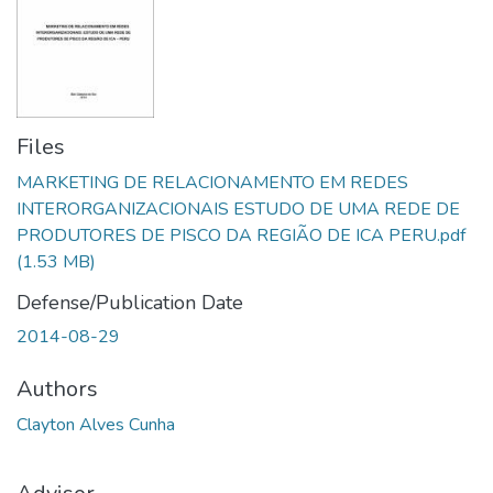
Files
MARKETING DE RELACIONAMENTO EM REDES
INTERORGANIZACIONAIS ESTUDO DE UMA REDE DE
PRODUTORES DE PISCO DA REGIÃO DE ICA PERU.pdf
(1.53 MB)
Defense/Publication Date
2014-08-29
Authors
Clayton Alves Cunha