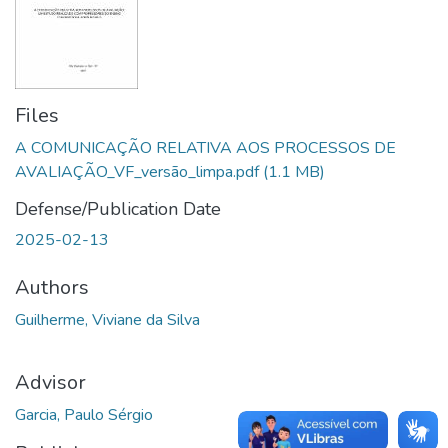
Files
A COMUNICAÇÃO RELATIVA AOS PROCESSOS DE
AVALIAÇÃO_VF_versão_limpa.pdf
(1.1 MB)
Defense/Publication Date
2025-02-13
Authors
Guilherme, Viviane da Silva
Advisor
Garcia, Paulo Sérgio