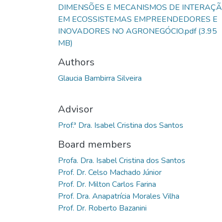
DIMENSÕES E MECANISMOS DE INTERAÇ
EM ECOSSISTEMAS EMPREENDEDORES E
INOVADORES NO AGRONEGÓCIO.pdf
(3.95
MB)
Authors
Glaucia Bambirra Silveira
Advisor
Prof.ª Dra. Isabel Cristina dos Santos
Board members
Profa. Dra. Isabel Cristina dos Santos
Prof. Dr. Celso Machado Júnior
Prof. Dr. Milton Carlos Farina
Prof. Dra. Anapatrícia Morales Vilha
Prof. Dr. Roberto Bazanini