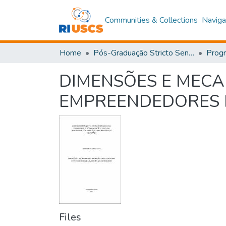
Communities & Collections
Naviga
Home
Pós-Graduação Stricto Sensu
DIMENSÕES E MECA
EMPREENDEDORES 
Files