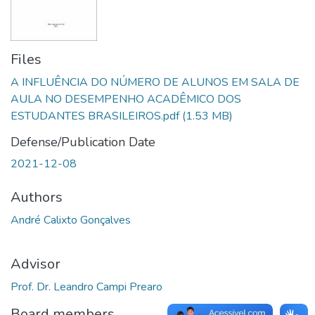
Files
A INFLUÊNCIA DO NÚMERO DE ALUNOS EM SALA DE
AULA NO DESEMPENHO ACADÊMICO DOS
ESTUDANTES BRASILEIROS.pdf
(1.53 MB)
Defense/Publication Date
2021-12-08
Authors
André Calixto Gonçalves
Advisor
Prof. Dr. Leandro Campi Prearo
Board members