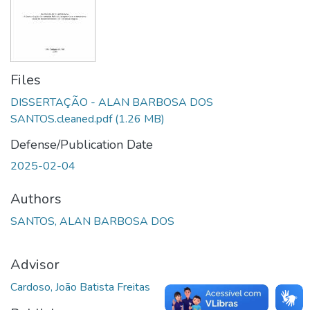
Files
DISSERTAÇÃO - ALAN BARBOSA DOS
SANTOS.cleaned.pdf
(1.26 MB)
Defense/Publication Date
2025-02-04
Authors
SANTOS, ALAN BARBOSA DOS
Advisor
Cardoso, João Batista Freitas