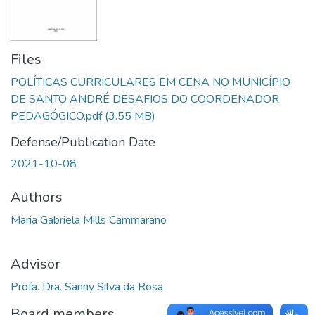
Files
POLÍTICAS CURRICULARES EM CENA NO MUNICÍPIO
DE SANTO ANDRÉ DESAFIOS DO COORDENADOR
PEDAGÓGICO.pdf
(3.55 MB)
Defense/Publication Date
2021-10-08
Authors
Maria Gabriela Mills Cammarano
Advisor
Profa. Dra. Sanny Silva da Rosa
Board members