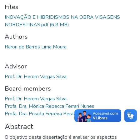
Files
INOVAÇÃO E HIBRIDISMOS NA OBRA VISAGENS
NORDESTINAS.pdf
(6.8 MB)
Authors
Raron de Barros Lima Moura
Advisor
Prof. Dr. Herom Vargas Silva
Board members
Prof. Dr. Herom Vargas Silva
Profa. Dra. Mônica Rebecca Ferrari Nunes
Profa. Dra. Priscila Ferreira Perazzo
Abstract
O objetivo desta dissertação é analisar os aspectos