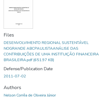
Files
DESENVOLVIMENTO REGIONAL SUSTENTÁVEL
NOGRANDE ABCPAULISTAANÁLISE DAS
CONTRIBUIÇÕES DE UMA INSTITUIÇÃO FINANCEIRA
BRASILEIRA.pdf
(651.97 KB)
Defense/Publication Date
2011-07-02
Authors
Nelson Corrêa de Oliveira Júnior