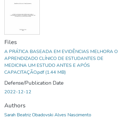
Files
A PRÁTICA BASEADA EM EVIDÊNCIAS MELHORA O
APRENDIZADO CLÍNICO DE ESTUDANTES DE
MEDICINA UM ESTUDO ANTES E APÓS
CAPACITAÇÃO.pdf
(1.44 MB)
Defense/Publication Date
2022-12-12
Authors
Sarah Beatriz Obadovski Alves Nascimento