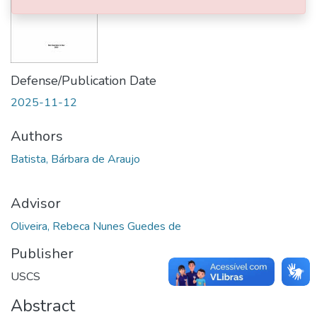
Defense/Publication Date
2025-11-12
Authors
Batista, Bárbara de Araujo
Advisor
Oliveira, Rebeca Nunes Guedes de
Publisher
USCS
Abstract