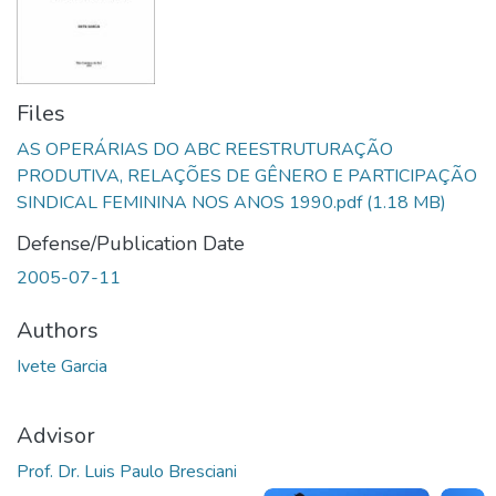
Files
AS OPERÁRIAS DO ABC REESTRUTURAÇÃO
PRODUTIVA, RELAÇÕES DE GÊNERO E PARTICIPAÇÃO
SINDICAL FEMININA NOS ANOS 1990.pdf
(1.18 MB)
Defense/Publication Date
2005-07-11
Authors
Ivete Garcia
Advisor
Prof. Dr. Luis Paulo Bresciani