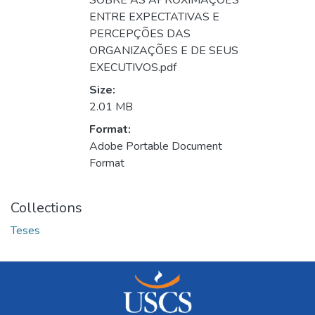
SOBRE AS APROXIMAÇÕES
ENTRE EXPECTATIVAS E
PERCEPÇÕES DAS
ORGANIZAÇÕES E DE SEUS
EXECUTIVOS.pdf
Size:
2.01 MB
Format:
Adobe Portable Document
Format
Collections
Teses