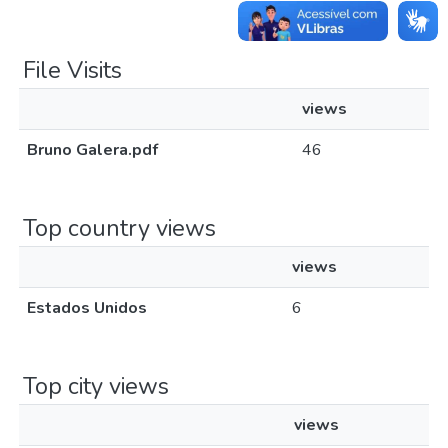
File Visits
views
Bruno Galera.pdf
46
Top country views
views
Estados Unidos
6
Top city views
views