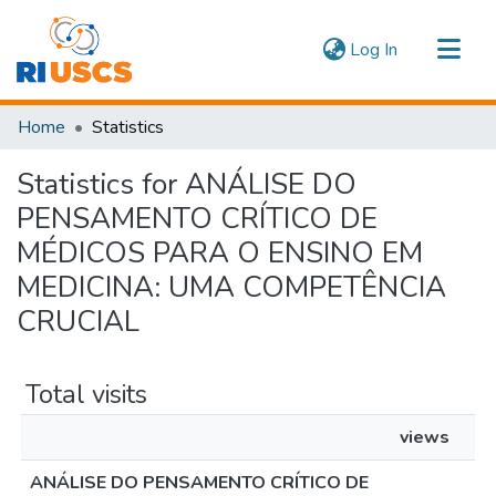
(current)
Log In
Communities & Collections
Home
Statistics
Navigate
Statistics for ANÁLISE DO
PENSAMENTO CRÍTICO DE
MÉDICOS PARA O ENSINO EM
MEDICINA: UMA COMPETÊNCIA
CRUCIAL
Total visits
views
ANÁLISE DO PENSAMENTO CRÍTICO DE