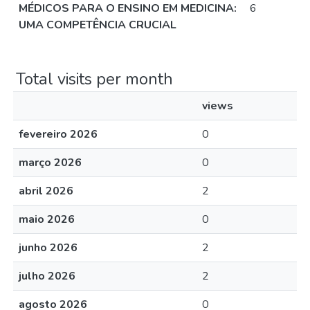
MÉDICOS PARA O ENSINO EM MEDICINA:
6
UMA COMPETÊNCIA CRUCIAL
Total visits per month
views
fevereiro 2026
0
março 2026
0
abril 2026
2
maio 2026
0
junho 2026
2
julho 2026
2
agosto 2026
0