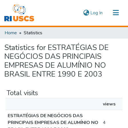
(current)
Log In
Communities & Collections
Home
Statistics
Navigate
Statistics for ESTRATÉGIAS DE
NEGÓCIOS DAS PRINCIPAIS
EMPRESAS DE ALUMÍNIO NO
BRASIL ENTRE 1990 E 2003
Total visits
views
ESTRATÉGIAS DE NEGÓCIOS DAS
PRINCIPAIS EMPRESAS DE ALUMÍNIO NO
4