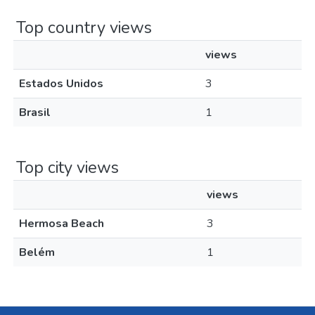
Top country views
views
Estados Unidos
3
Brasil
1
Top city views
views
Hermosa Beach
3
Belém
1