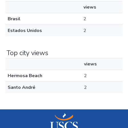
views
Brasil
2
Estados Unidos
2
Top city views
views
Hermosa Beach
2
Santo André
2