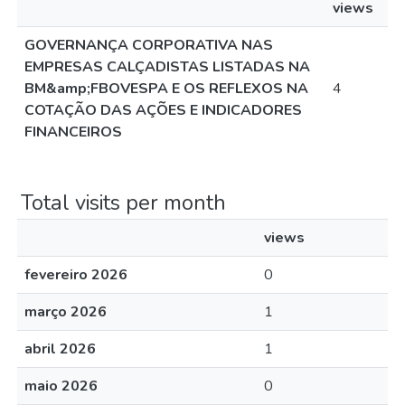
views
GOVERNANÇA CORPORATIVA NAS
EMPRESAS CALÇADISTAS LISTADAS NA
BM&amp;FBOVESPA E OS REFLEXOS NA
4
COTAÇÃO DAS AÇÕES E INDICADORES
FINANCEIROS
Total visits per month
views
fevereiro 2026
0
março 2026
1
abril 2026
1
maio 2026
0