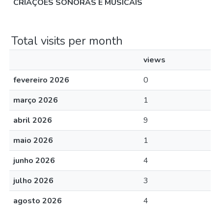
CRIAÇÕES SONORAS E MUSICAIS
Total visits per month
views
fevereiro 2026
0
março 2026
1
abril 2026
9
maio 2026
1
junho 2026
4
julho 2026
3
agosto 2026
4