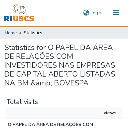
(current)
Log In
Communities & Collections
Home
Statistics
Navigate
Statistics for O PAPEL DA ÁREA
DE RELAÇÕES COM
INVESTIDORES NAS EMPRESAS
DE CAPITAL ABERTO LISTADAS
NA BM &amp; BOVESPA
Total visits
views
O PAPEL DA ÁREA DE RELAÇÕES COM