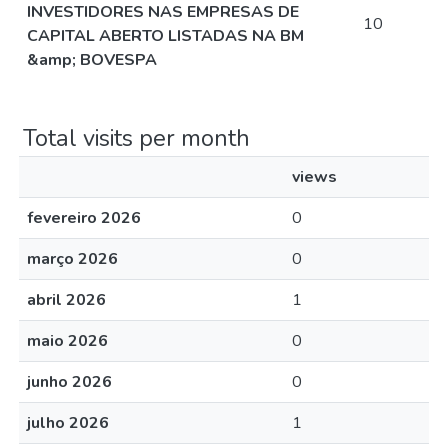
INVESTIDORES NAS EMPRESAS DE
10
CAPITAL ABERTO LISTADAS NA BM
&amp; BOVESPA
Total visits per month
views
fevereiro 2026
0
março 2026
0
abril 2026
1
maio 2026
0
junho 2026
0
julho 2026
1