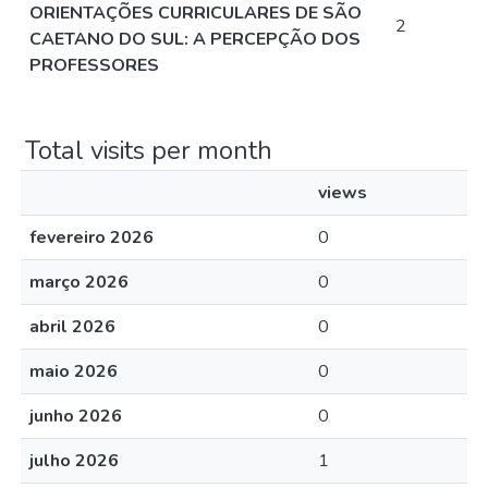
ORIENTAÇÕES CURRICULARES DE SÃO
2
CAETANO DO SUL: A PERCEPÇÃO DOS
PROFESSORES
Total visits per month
views
fevereiro 2026
0
março 2026
0
abril 2026
0
maio 2026
0
junho 2026
0
julho 2026
1