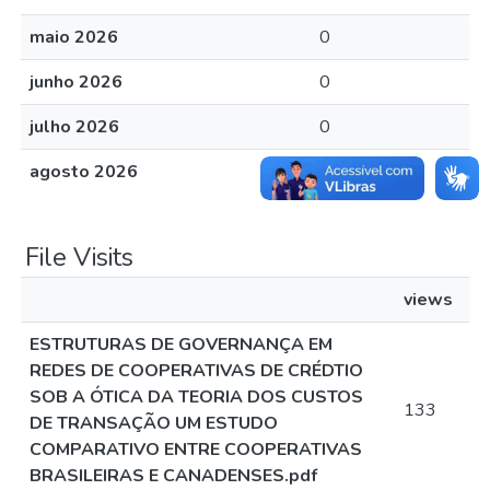
maio 2026
0
junho 2026
0
julho 2026
0
agosto 2026
0
File Visits
views
ESTRUTURAS DE GOVERNANÇA EM
REDES DE COOPERATIVAS DE CRÉDTIO
SOB A ÓTICA DA TEORIA DOS CUSTOS
133
DE TRANSAÇÃO UM ESTUDO
COMPARATIVO ENTRE COOPERATIVAS
BRASILEIRAS E CANADENSES.pdf