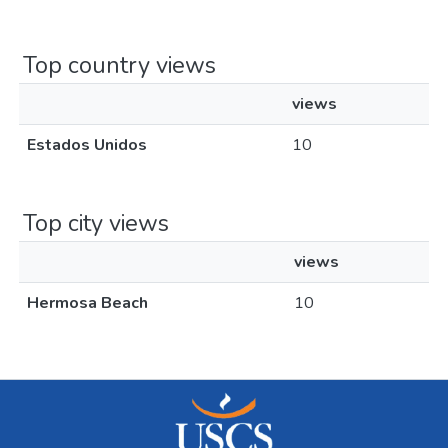
Top country views
views
Estados Unidos
10
Top city views
views
Hermosa Beach
10