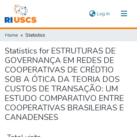
(current)
Log In
Communities & Collections
Home
Statistics
Navigate
Statistics for ESTRUTURAS DE
GOVERNANÇA EM REDES DE
COOPERATIVAS DE CRÉDTIO
SOB A ÓTICA DA TEORIA DOS
CUSTOS DE TRANSAÇÃO: UM
ESTUDO COMPARATIVO ENTRE
COOPERATIVAS BRASILEIRAS E
CANADENSES