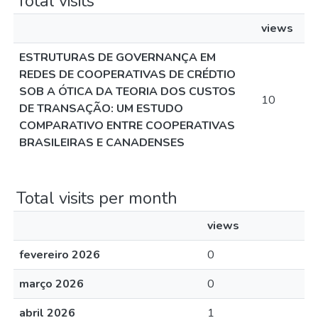
Total visits
views
ESTRUTURAS DE GOVERNANÇA EM
REDES DE COOPERATIVAS DE CRÉDTIO
SOB A ÓTICA DA TEORIA DOS CUSTOS
10
DE TRANSAÇÃO: UM ESTUDO
COMPARATIVO ENTRE COOPERATIVAS
BRASILEIRAS E CANADENSES
Total visits per month
views
fevereiro 2026
0
março 2026
0
abril 2026
1