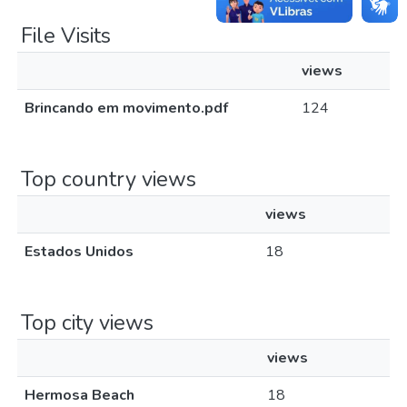
File Visits
views
Brincando em movimento.pdf
124
Top country views
views
Estados Unidos
18
Top city views
views
Hermosa Beach
18