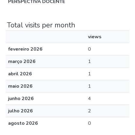
PERSPECTIVA DOCENTE
Total visits per month
views
fevereiro 2026
0
março 2026
1
abril 2026
1
maio 2026
1
junho 2026
4
julho 2026
2
agosto 2026
0