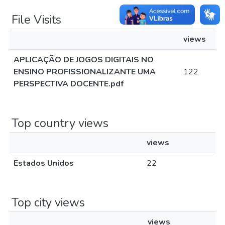
File Visits
views
APLICAÇÃO DE JOGOS DIGITAIS NO
ENSINO PROFISSIONALIZANTE UMA
122
PERSPECTIVA DOCENTE.pdf
Top country views
views
Estados Unidos
22
Top city views
views