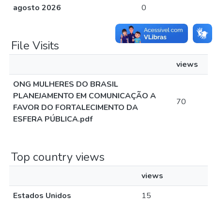
agosto 2026
0
File Visits
views
ONG MULHERES DO BRASIL
PLANEJAMENTO EM COMUNICAÇÃO A
70
FAVOR DO FORTALECIMENTO DA
ESFERA PÚBLICA.pdf
Top country views
views
Estados Unidos
15