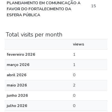
PLANEJAMENTO EM COMUNICAÇÃO A
15
FAVOR DO FORTALECIMENTO DA
ESFERA PÚBLICA
Total visits per month
views
fevereiro 2026
1
março 2026
1
abril 2026
0
maio 2026
2
junho 2026
0
julho 2026
0