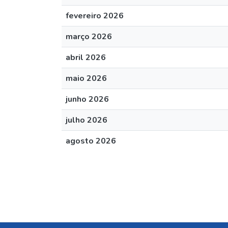
fevereiro 2026
março 2026
abril 2026
maio 2026
junho 2026
julho 2026
agosto 2026