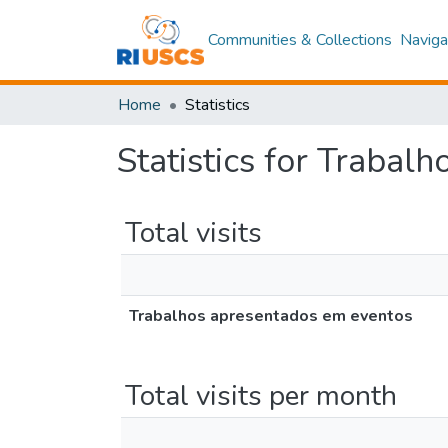
Communities & Collections
Naviga
Home
Statistics
Statistics for Trabal
Total visits
Trabalhos apresentados em eventos
Total visits per month